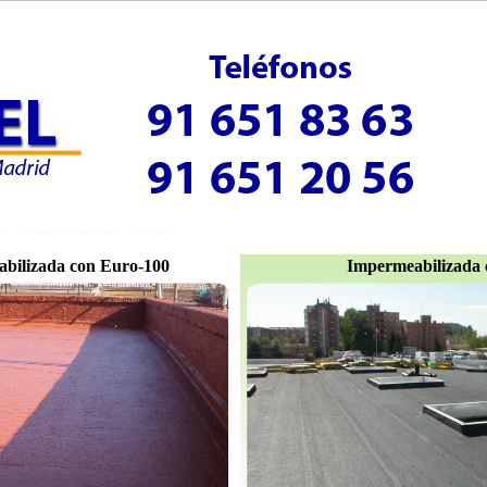
bilizada con Euro-100
Impermeabilizada 